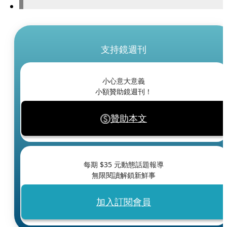
支持鏡週刊
小心意大意義
小額贊助鏡週刊！
贊助本文
每期 $
35
元動態話題報導
無限閱讀解鎖新鮮事
加入訂閱會員