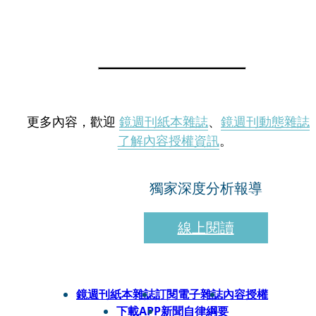
更多內容，歡迎
鏡週刊紙本雜誌
、
鏡週刊動態雜誌
了解內容授權資訊
。
獨家深度分析報導
線上閱讀
鏡週刊紙本雜誌
訂閱電子雜誌
內容授權
下載APP
新聞自律綱要