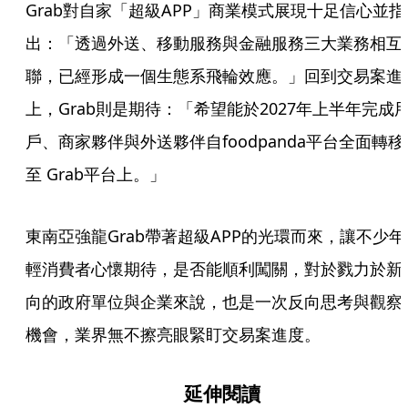
Grab對自家「超級APP」商業模式展現十足信心並指
出：「透過外送、移動服務與金融服務三大業務相互
聯，已經形成一個生態系飛輪效應。」回到交易案進
上，Grab則是期待：「希望能於2027年上半年完成
戶、商家夥伴與外送夥伴自foodpanda平台全面轉移
至 Grab平台上。」
東南亞強龍Grab帶著超級APP的光環而來，讓不少年
輕消費者心懷期待，是否能順利闖關，對於戮力於新
向的政府單位與企業來說，也是一次反向思考與觀察
機會，業界無不擦亮眼緊盯交易案進度。
延伸閱讀