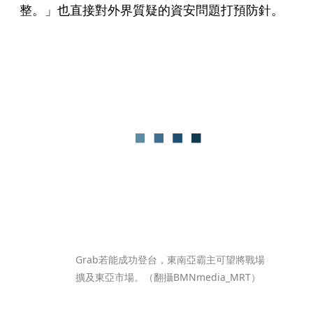
整。」也直接對外界質疑的資安問題打預防針。
Grab若能成功登台，東南亞霸主可望將戰場
擴及東亞市場。（翻攝BMNmedia_MRT）