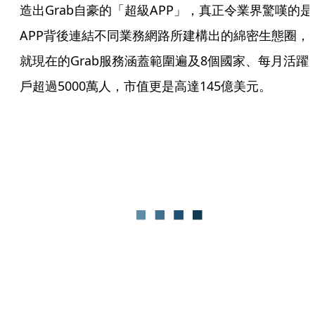
造出Grab自豪的「超級APP」，真正令業界驚嘆的是
APP背後連結不同業務網路所建構出的綿密生態圈，
就現在的Grab服務涵蓋範圍遍及8個國家、每月活躍
戶超過5000萬人，市值更是高達145億美元。