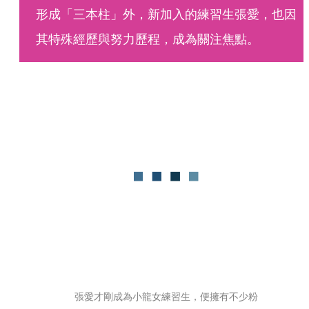
形成「三本柱」外，新加入的練習生張愛，也因
其特殊經歷與努力歷程，成為關注焦點。
張愛才剛成為小龍女練習生，便擁有不少粉