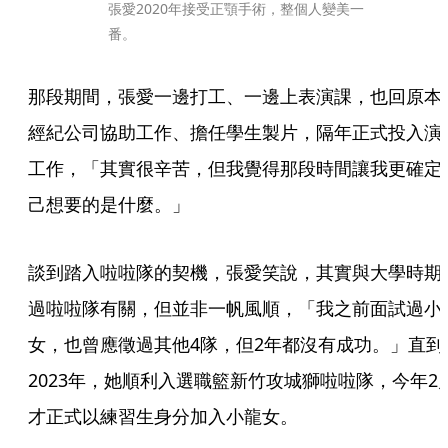
張愛2020年接受正顎手術，整個人變美一
番。
那段期間，張愛一邊打工、一邊上表演課，也回原本
經紀公司協助工作、擔任學生製片，隔年正式投入演
工作，「其實很辛苦，但我覺得那段時間讓我更確定
己想要的是什麼。」
談到踏入啦啦隊的契機，張愛笑說，其實與大學時期
過啦啦隊有關，但並非一帆風順，「我之前面試過小
女，也曾應徵過其他4隊，但2年都沒有成功。」直到
2023年，她順利入選職籃新竹攻城獅啦啦隊，今年2
才正式以練習生身分加入小龍女。