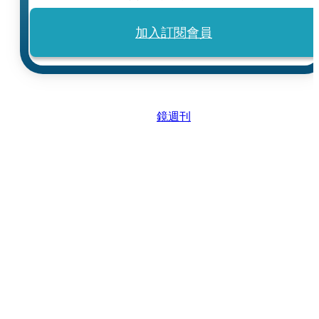
加入訂閱會員
鏡週刊