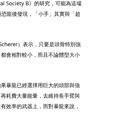
oyal Society B》的研究，可能為這場
種恐龍後發現，「小手」其實與「超
r Scherer）表示，只要是頭骨特別強
常都會相對較小，而且不論體型大小
如果暴龍已經選擇用巨大的頭部與強
要再耗費大量能量，去維持長手臂與
最有效率的武器上，而對暴龍來說，