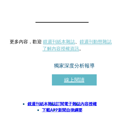
更多內容，歡迎
鏡週刊紙本雜誌
、
鏡週刊動態雜誌
了解內容授權資訊
。
獨家深度分析報導
線上閱讀
鏡週刊紙本雜誌
訂閱電子雜誌
內容授權
下載APP
新聞自律綱要