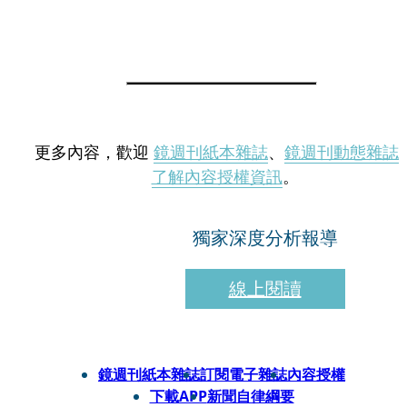
更多內容，歡迎
鏡週刊紙本雜誌
、
鏡週刊動態雜誌
了解內容授權資訊
。
獨家深度分析報導
線上閱讀
鏡週刊紙本雜誌
訂閱電子雜誌
內容授權
下載APP
新聞自律綱要