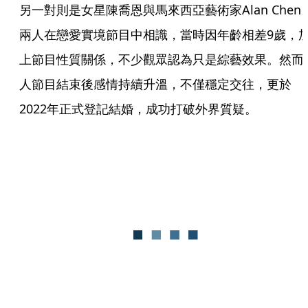
另一對則是女星陳喬恩與馬來西亞藝術家Alan Chen
兩人在戀愛實境節目中相識，當時因年齡相差9歲，
上節目性質關係，不少觀眾認為只是綜藝效果。然而
人節目結束後感情持續升溫，不僅穩定交往，更於
2022年正式登記結婚，成功打破外界質疑。