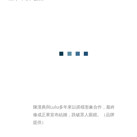
陳漢典與Lulu多年來以搭檔形象合作，最終
修成正果宣布結婚，跌破眾人眼鏡。（品牌
提供）