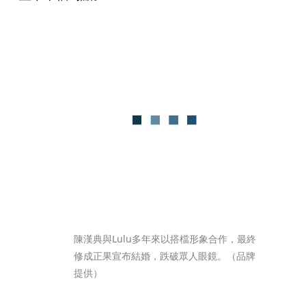
陳漢典與Lulu多年來以搭檔形象合作，最終
修成正果宣布結婚，跌破眾人眼鏡。（品牌
提供）