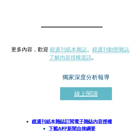
更多內容，歡迎
鏡週刊紙本雜誌
、
鏡週刊動態雜誌
了解內容授權資訊
。
獨家深度分析報導
線上閱讀
鏡週刊紙本雜誌
訂閱電子雜誌
內容授權
下載APP
新聞自律綱要