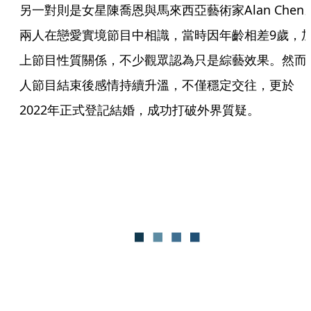
另一對則是女星陳喬恩與馬來西亞藝術家Alan Chen
兩人在戀愛實境節目中相識，當時因年齡相差9歲，
上節目性質關係，不少觀眾認為只是綜藝效果。然而
人節目結束後感情持續升溫，不僅穩定交往，更於
2022年正式登記結婚，成功打破外界質疑。