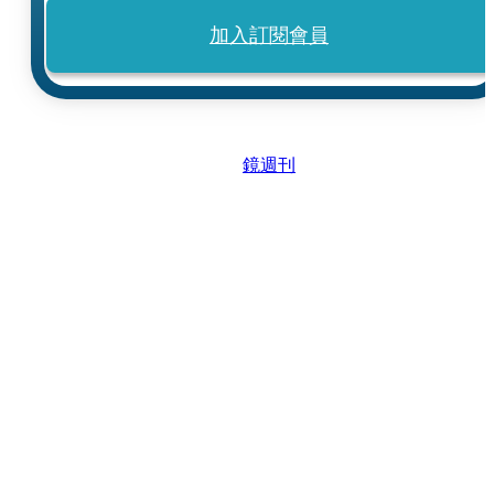
加入訂閱會員
鏡週刊