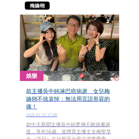
梅嬿翎
娛樂
前主播吳中純淋巴癌病逝 女兒梅
嬿翎不捨哀悼：無法用言語形容的
痛！
2026.02.25 17:08
前中天新聞主播吳中純驚傳不敵病魔逝
世，享年56歲。其體育主播丈夫梅聖旻
今（25日）在社群平台發文證實愛妻離