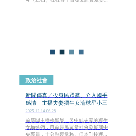
世，字裡行間流露無限哀戚，慟喊「摯
愛已遠，神啊請指引我」，令親友與大
眾深感震驚與不捨。
政治社會
新聞傳真／投身民眾黨、介入國手
感情 主播夫妻獨生女淪球星小三
2025.12.14 06:28
前新聞主播梅聖旻、吳中純夫妻的獨生
女梅嬿翎，目前是民眾黨社會發展部中
央專員，十分熱衷黨務。但本刊接獲爆