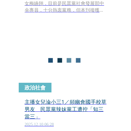
女梅嬿翎，目前是民眾黨社會發展部中
央專員，十分熱衷黨務，但本刊接獲爆
料，指梅女介入女籃國手陳芷英與球星
男友林劭安的感情，梅女與林男除了利
用陳女出國比賽的機會過夜偷情，梅女
因反罷免出差時，林男也愛相隨，此
外，2人還一同出席陳女的生日派對，
就像藝人粿粿與王子，用朋友身分掩飾
偷情關係，行徑十分誇張、大膽！
政治社會
主播女兒淪小三1／頻幽會國手校草
男友 民眾黨辣妹黨工遭控「知三
當三」
2025.12.10 06:28