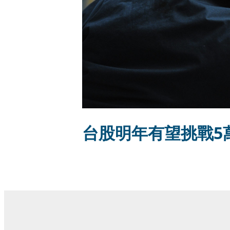
台股明年有望挑戰5