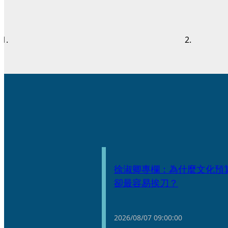
徐淑卿專欄：為什麼文化預
卻最容易挨刀？
2026/08/07
09:00:00