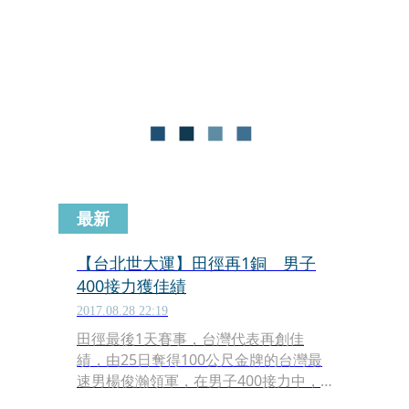
內部窟窿很大，變成新金融風暴可能性
蠻大，台灣金融業能否全身而退，仍有
待評估，目前情況看來不樂觀，建議金
管會做壓力測試，提前因應。至於一般
投資人，如果能認賠殺出就快殺出，能
盡快跑就盡快跑吧。」
最新
【台北世大運】田徑再1銅 男子
400接力獲佳績
2017.08.28 22:19
田徑最後1天賽事，台灣代表再創佳
績，由25日奪得100公尺金牌的台灣最
速男楊俊瀚領軍，在男子400接力中，
以39秒06成績拿下銅牌。