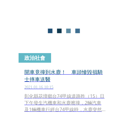
就有民眾陸續前往投票。
政治社會
開車竟撞到水鹿！ 車頭慘毀損騎
士摔車送醫
2021.01.16 10:15
彰化縣花壇鄉台74甲線道路昨（15）日
下午發生汽機車和水鹿擦撞，2輛汽車
及1輛機車行經台74甲線時，水鹿突然
竄出撞上行駛中的汽機車，水鹿當場死
亡，機車騎士雖摔車，所幸送醫後無大
礙。