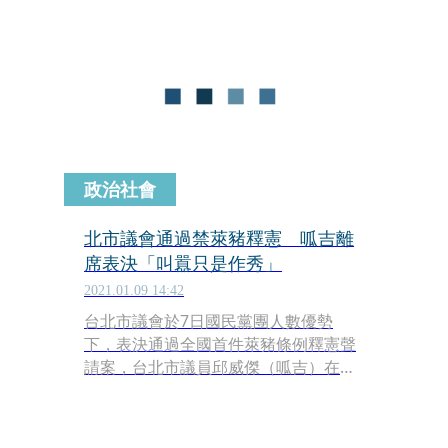
有段時間，目前就是專注在立法院。
政治社會
北市議會通過禁萊豬釋憲 呱吉離
席表決「叫囂只是作秀」
2021.01.09 14:42
台北市議會於7日國民黨團人數優勢
下，表決通過全國首件萊豬條例釋憲聲
請案，台北市議員邱威傑（呱吉）在表
決過程中離開議場，並後續在臉書PO文
表達立場，引發網友正、反面熱烈回
應。