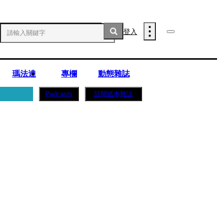
登入
瑪法達
專欄
動態雜誌
訂閱紙本雜誌
Podcasts