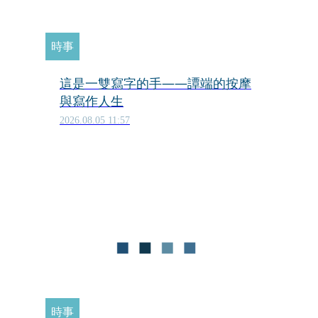
時事
這是一雙寫字的手——譚端的按摩
與寫作人生
2026.08.05 11:57
時事