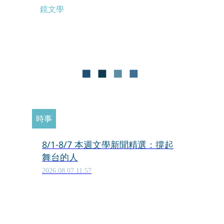
鏡文學
時事
8/1-8/7 本週文學新聞精選：撐起
舞台的人
2026.08.07 11:57