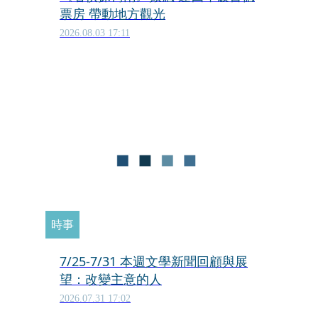
票房 帶動地方觀光
2026.08.03 17:11
時事
7/25-7/31 本週文學新聞回顧與展
望：改變主意的人
2026.07.31 17:02