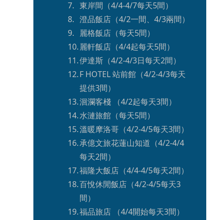
東岸間（4/4-4/7每天5間）
澄品飯店（4/2一間、4/3兩間）
麗格飯店（每天5間）
麗軒飯店（4/4起每天5間）
伊達斯（4/2-4/3日每天2間）
F HOTEL 站前館（4/2-4/3每天
提供3間）
洄瀾客棧 （4/2起每天3間）
水漣旅館（每天5間）
溫暖摩洛哥（4/2-4/5每天3間）
承億文旅花蓮山知道（4/2-4/4
每天2間）
福隆大飯店（4/4-4/5每天2間）
百悅休閒飯店（4/2-4/5每天3
間）
福品旅店 （4/4開始每天3間）