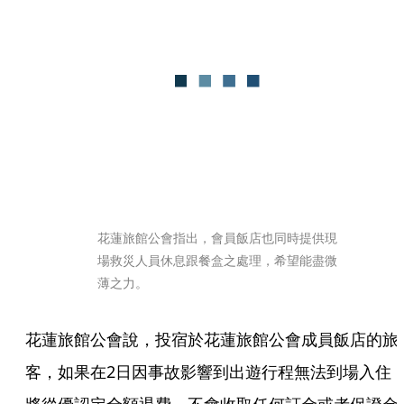
花蓮旅館公會指出，會員飯店也同時提供現
場救災人員休息跟餐盒之處理，希望能盡微
薄之力。
花蓮旅館公會說，投宿於花蓮旅館公會成員飯店的旅
客，如果在2日因事故影響到出遊行程無法到場入住