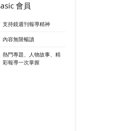
asic 會員
支持鏡週刊報導精神
內容無限暢讀
熱門專題、人物故事、精
彩報導一次掌握