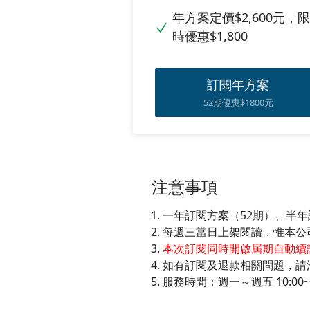
年方案定價$2,600元，限
時優惠$1,800
訂閱年方案
52期優惠$1800元
注意事項
一年訂閱方案（52期）、半年
每週三當日上架閱讀，惟本公
本次訂閱同時開啟屆期自動續
如有訂閱及退款相關問題，請洽客服信箱
服務時間：週一～週五 10:00~1