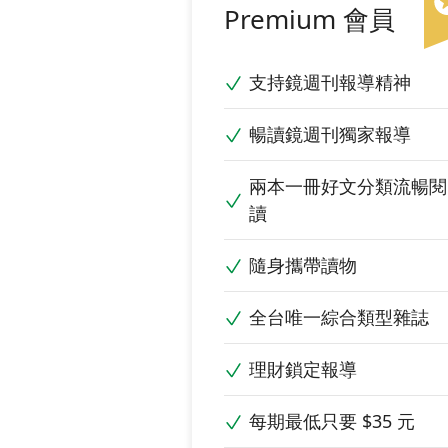
Premium 會員
支持鏡週刊報導精神
暢讀鏡週刊獨家報導
兩本一冊好文分類流暢閱
讀
隨身攜帶讀物
全台唯一綜合類型雜誌
理財鎖定報導
每期最低只要 $35 元