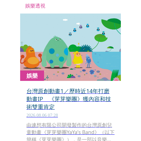
娛樂透視
娛樂
台灣原創動畫1／歷時近14年打磨
動畫IP 《芽芽樂團》獲內容和技
術雙重肯定
2026.08.06 07:28
由連想有限公司開發製作的台灣原創兒
童動畫《芽芽樂團YaYa’s Band》（以下
簡稱《芽芽樂團》），是一部以音樂為