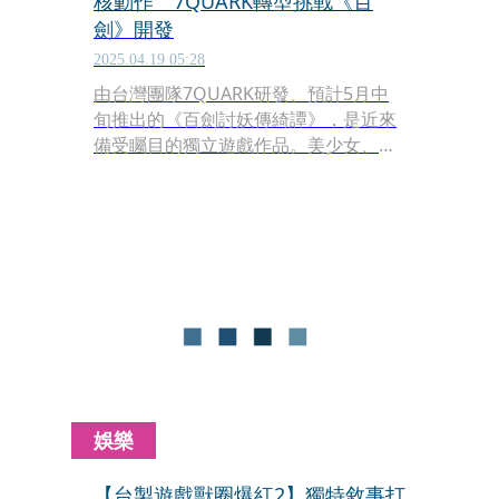
核動作 7QUARK轉型挑戰《百
劍》開發
2025.04.19 05:28
由台灣團隊7QUARK研發、預計5月中
旬推出的《百劍討妖傳綺譚》，是近來
備受矚目的獨立遊戲作品。美少女、蘿
莉、獸人組成的主角群，擄獲不少支持
玩家，多變的武器搭配更添玩法深度。
娛樂
【台製遊戲獸圈爆紅2】獨特敘事打