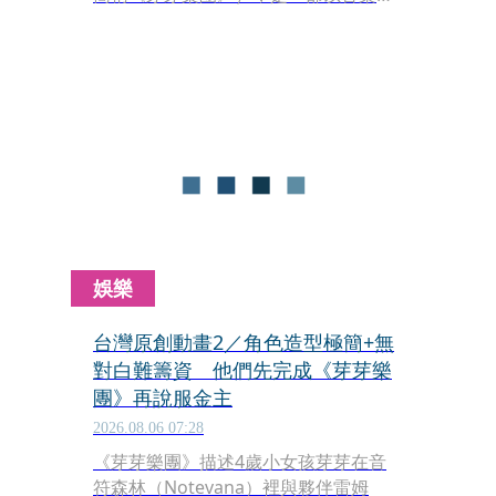
核心、專為學齡前孩童打造的無對白動
畫影集，第一季共13集已在小公視和
MyVideo等串流平台播映。
娛樂
台灣原創動畫2／角色造型極簡+無
對白難籌資 他們先完成《芽芽樂
團》再說服金主
2026.08.06 07:28
《芽芽樂團》描述4歲小女孩芽芽在音
符森林（Notevana）裡與夥伴雷姆