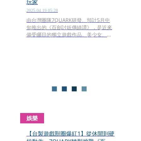
玩家
2025.04.19 05:28
由台灣團隊7QUARK研發、預計5月中
旬推出的《百劍討妖傳綺譚》，是近來
備受矚目的獨立遊戲作品。美少女、蘿
莉、獸人組成的主角群，虜獲不少支持
玩家，多變的武器搭配更添玩法深度。
娛樂
【台製遊戲獸圈爆紅1】從休閒到硬