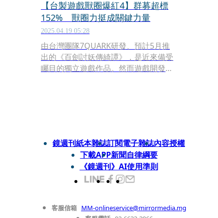
【台製遊戲獸圈爆紅4】群募超標
152% 獸圈力挺成關鍵力量
2025.04.19 05:28
由台灣團隊7QUARK研發、預計5月推
出的《百劍討妖傳綺譚》，是近來備受
矚目的獨立遊戲作品。然而遊戲開發中
遭遇投資者撤資及版權爭議，造成進度
延宕且成本激增；除了靠製作人投入畢
生積蓄及團隊的堅持續命，獸圈力挺也
為遊戲注入強心針。
鏡週刊紙本雜誌
訂閱電子雜誌
內容授權
下載APP
新聞自律綱要
《鏡週刊》AI使用準則
客服信箱
MM-onlineservice@mirrormedia.mg