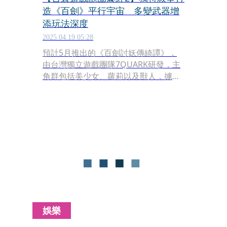
造《百劍》平行宇宙 多變武器增
添玩法深度
2025.04.19 05:28
預計5月推出的《百劍討妖傳綺譚》，
由台灣獨立遊戲團隊7QUARK研發，主
角群包括美少女、蘿莉以及獸人，擄獲
不少支持玩家，並以多變的武器搭配增
添玩法深度。
娛樂