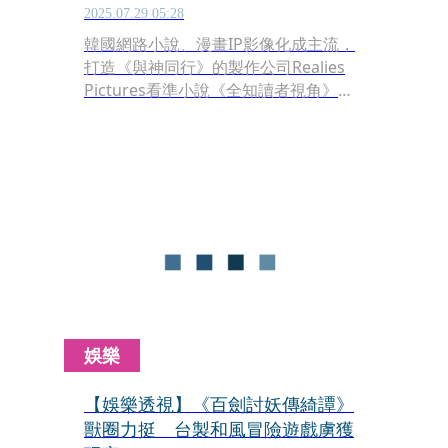
2025.07.29 05:28
韓國網路小說、漫畫IP影像化成主流，
打造《與神同行》的製作公司Realies
Pictures看準小說《全知讀者視角》高
人氣，斥資約新台幣6.5億元推出電影
版。《全知讀者視角》小說與網漫憑藉
龐大世界觀與精彩故事風靡全球，電影
版集結安孝燮、李敏鎬等豪華卡司，未
上映就售出113個國家與地區版權，顯
現優質IP的國際影響力。
娛樂
【娛樂透視】《百劍討妖傳綺譚》
獸圈力挺 台製和風冒險遊戲虜獲