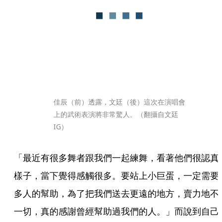
佳辰（前）透露，文廷（後）這次在演唱會
上的武術表演將非常驚人。（翻攝自文廷
IG）
「最近有很多舞者跟我們一起練舞，看著他們很認真
樣子，當下覺得感觸很多。要站上小巨蛋，一定需要
多人的幫助，為了把我們送去更遠的地方，賣力地不
一切，真的感謝曾經幫助過我們的人。」而說到自己