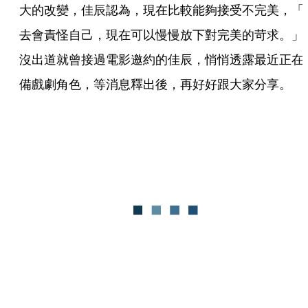
大的改變，佳辰認為，現在比較能夠接受不完美，「
去會責怪自己，現在可以慢慢放下對完美的苛求。」
沒出道就曾接過電影邀約的佳辰，悄悄透露最近正在
備戲劇角色，等消息釋出後，再好好跟大家分享。