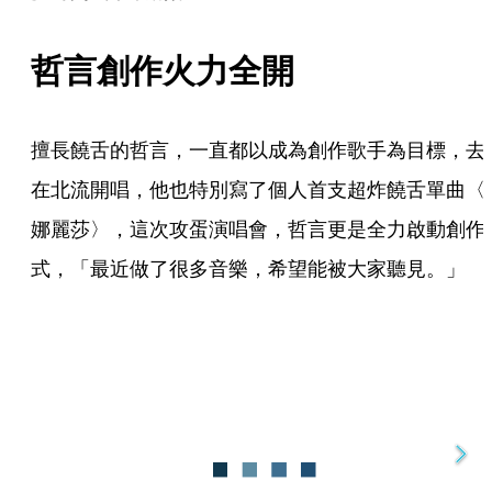
哲言創作火力全開
擅長饒舌的哲言，一直都以成為創作歌手為目標，去
在北流開唱，他也特別寫了個人首支超炸饒舌單曲〈
娜麗莎〉，這次攻蛋演唱會，哲言更是全力啟動創作
式，「最近做了很多音樂，希望能被大家聽見。」