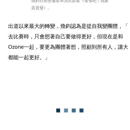
煥鈞日前受邀客串演出影集《省省吧！我家
富貴發》。
出道以來最大的轉變，煥鈞認為是從自我變團體，「
去比賽時，只會想著自己要做得更好，但現在是和
Ozone一起，要更為團體著想，照顧到所有人，讓大
都能一起更好。」