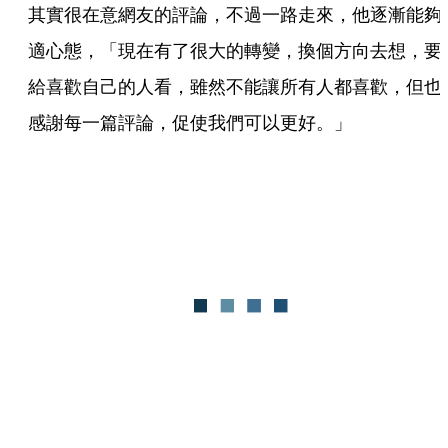
其實很在意網友的評論，不過一路走來，他逐漸能夠
適心態，「現在有了很大的轉變，換個方向去想，要
給喜歡自己的人看，雖然不能讓所有人都喜歡，但也
感謝每一篇評論，促使我們可以更好。」