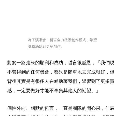
為了演唱會，哲言全力啟動創作模式，希望
讓粉絲聽到更多創作。
對於一路走來的順利和成功，哲言很感恩，「我們現
不管得到的任何機會，都只是簡單地去完成就好，但
背後其實是有很多人在輔助著我們，學習到了更多責
感，一定要做好才能不辜負其他人的期望。」
個性外向、幽默的哲言，一直是團隊的開心果，佳辰