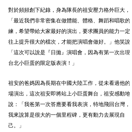
對於頻頻創下紀錄，身為隊長的祖安壓力格外巨大，
「最近我們非常密集在做體能、體格、舞蹈和唱歌的
練，希望帶給大家最好的演出，要求團員的能力一定
往上提升很大的檔次，才能把演唱會做好。」他笑說
「這次可以說是『日拋』演唱會，因為有第一次出現
台北小巨蛋的限定版表演！」
祖安的爸媽因為長期在中國大陸工作，從未看過他的
場演出，這次祖安即將站上小巨蛋舞台，祖安感動地
說：「我爸第一次答應要看我表演，特地飛回台灣，
我來說算是很大的一個里程碑，更有動力去展現自
己。」