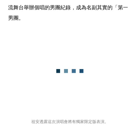
流舞台舉辦個唱的男團紀錄，成為名副其實的「第一
男團。
祖安透露這次演唱會將有獨家限定版表演。