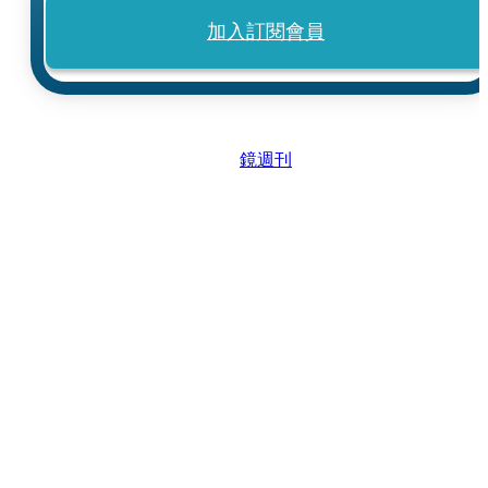
加入訂閱會員
鏡週刊