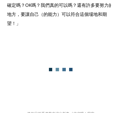
確定嗎？OK嗎？我們真的可以嗎？還有許多要努力
地方，要讓自己（的能力）可以符合這個場地和期
望！」