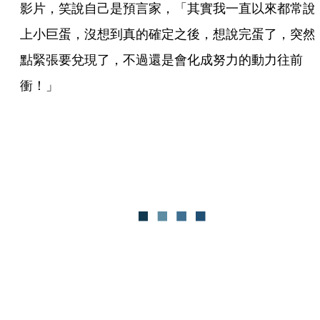
影片，笑說自己是預言家，「其實我一直以來都常說
上小巨蛋，沒想到真的確定之後，想說完蛋了，突然
點緊張要兌現了，不過還是會化成努力的動力往前
衝！」