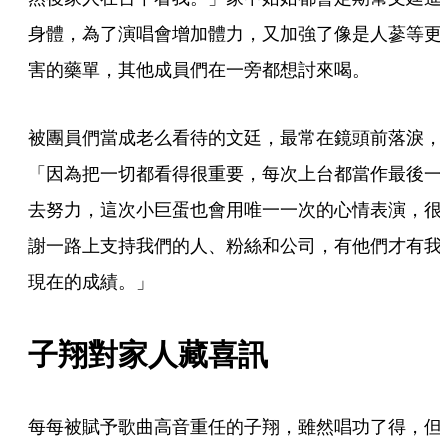
身體，為了演唱會增加體力，又加強了像是人蔘等更
害的藥單，其他成員們在一旁都想討來喝。
被團員們當成老么看待的文廷，最常在鏡頭前落淚，
「因為把一切都看得很重要，每次上台都當作最後一
去努力，這次小巨蛋也會用唯一一次的心情表演，很
謝一路上支持我們的人、粉絲和公司，有他們才有我
現在的成績。」
子翔對家人藏喜訊
每每被賦予歌曲高音重任的子翔，雖然唱功了得，但