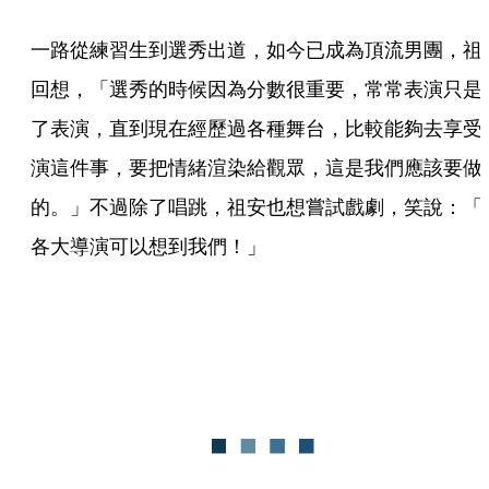
一路從練習生到選秀出道，如今已成為頂流男團，祖
回想，「選秀的時候因為分數很重要，常常表演只是
了表演，直到現在經歷過各種舞台，比較能夠去享受
演這件事，要把情緒渲染給觀眾，這是我們應該要做
的。」不過除了唱跳，祖安也想嘗試戲劇，笑說：「
各大導演可以想到我們！」