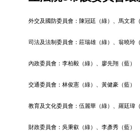
外交及國防委員會：陳冠廷（綠）、馬文君
司法及法制委員會：莊瑞雄（綠）、翁曉玲
內政委員會：李柏毅（綠）、廖先翔（藍）
交通委員會：林俊憲（綠）、黃健豪（藍）
教育及文化委員會：伍麗華（綠）、羅廷瑋
財政委員會：吳秉叡（綠）、李彥秀（藍）