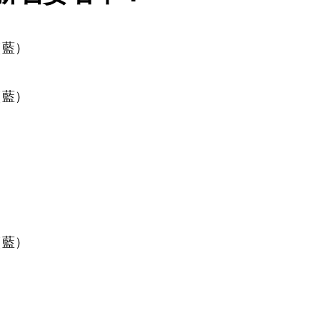
（藍）
（藍）
（藍）