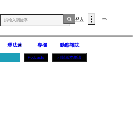
登入
瑪法達
專欄
動態雜誌
訂閱紙本雜誌
Podcasts