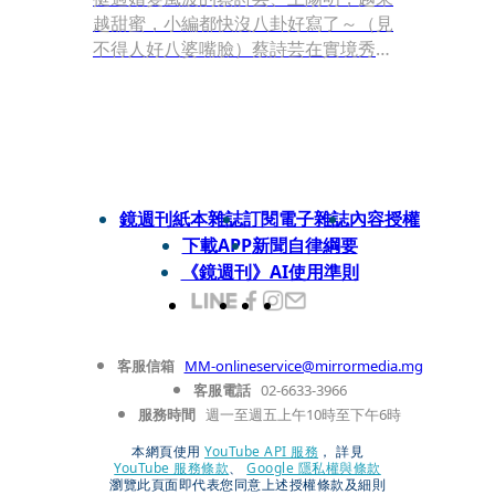
越甜蜜，小編都快沒八卦好寫了～（見
不得人好八婆嘴臉）蔡詩芸在實境秀宣
傳上偷放閃，自曝私底下超疼腦公，
「我幫他剝蝦、剝螃蟹，什麼都幫他
剝。」應該也會順手剝衣服吧？（被
打）她還說王陽明以前從不剝給她吃，
「用愛感化」多年之後，現在終於會
了，蔡詩芸笑說：「可能是有點罪惡感
鏡週刊紙本雜誌
訂閱電子雜誌
內容授權
吧！」雖然這EQ夠高，但大S看了可能
下載APP
新聞自律綱要
會氣到從金寶山爬出來。（地獄哏母
《鏡週刊》AI使用準則
湯）
客服信箱
MM-onlineservice@mirrormedia.mg
客服電話
02-6633-3966
服務時間
週一至週五上午10時至下午6時
本網頁使用
YouTube API 服務
， 詳見
YouTube 服務條款
、
Google 隱私權與條款
瀏覽此頁面即代表您同意上述授權條款及細則