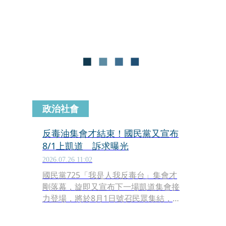
政治社會
反毒油集會才結束！國民黨又宣布
8/1上凱道 訴求曝光
2026.07.26 11:02
國民黨725「我是人我反毒台」集會才
剛落幕，旋即又宣布下一場凱道集會接
力登場，將於8月1日號召民眾集結，訴
求「拒絕毒酒駕、人民要安全、治安要
警察、司法要正義」。