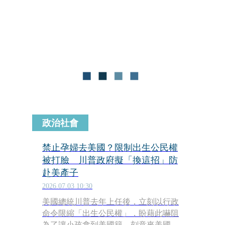
上月底，她又宣布將暫離台灣60天，展
開美國生活體驗，掀起不少討論。昨
（1３）日，鍾欣怡再度透過社群發
文，親自分享這趟旅程背後的真正初
衷，也回應外界質疑她「花大錢折騰」
的聲音。
政治社會
禁止孕婦去美國？限制出生公民權
被打臉 川普政府擬「換這招」防
赴美產子
2026.07.03 10:30
美國總統川普去年上任後，立刻以行政
命令限縮「出生公民權」，盼藉此嚇阻
為了讓小孩拿到美國籍，刻意來美國生