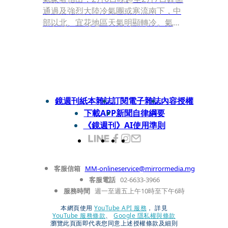
通過及強烈大陸冷氣團或寒流南下，中
部以北、宜花地區天氣明顯轉冷。氣象
專家賈新興今（5）日說，週六至週日
有受寒流影響的機率，預估本波最低溫
出現在8日晚上至9日清晨，西半部恐出
現5度低溫。
鏡週刊紙本雜誌
訂閱電子雜誌
內容授權
下載APP
新聞自律綱要
《鏡週刊》AI使用準則
客服信箱
MM-onlineservice@mirrormedia.mg
客服電話
02-6633-3966
服務時間
週一至週五上午10時至下午6時
本網頁使用
YouTube API 服務
， 詳見
YouTube 服務條款
、
Google 隱私權與條款
瀏覽此頁面即代表您同意上述授權條款及細則