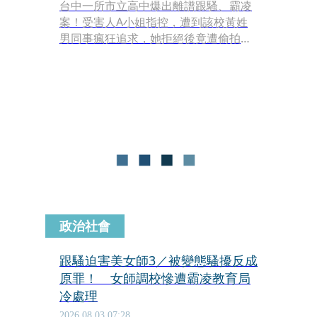
台中一所市立高中爆出離譜跟騷、霸凌
案！受害人A小姐指控，遭到該校黃姓
男同事瘋狂追求，她拒絕後竟遭偷拍行
蹤，惡意檢舉報復。A小姐無法接受，
決定蒐證、控告黃跟蹤騷擾，並聲請保
護令，不過，黃到案後矢口否認，強調
並沒有檢舉A小姐，還說自己在校服務
25年，填寫過母親的喪葬補助資料，懷
疑是個資外流、被人利用，甚至堅稱車
輛熄火後，行車紀錄器無法錄影，企圖
脫罪。
政治社會
跟騷迫害美女師3／被變態騷擾反成
原罪！ 女師調校慘遭霸凌教育局
冷處理
2026.08.03 07:28