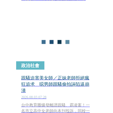
體移位、視網膜受損、鼻淚管刺斷及顏
面骨折，恐有失明風險，至今無法出
院。對此台中市教師職業工會今（7
日）發聲捍衛老師權益，並提出4點訴
求要求相關單位立即檢討改善制度，強
調教師不該成為校安破口下的肉身盾
牌。
政治社會
跟騷迫害美女師／正妹老師拒絕瘋
狂追求 噁男師跟騷偷拍誣陷逼崩
潰
2026.08.03 07:28
台中教育圈爆發離譜跟騷、霸凌案！一
名市立高中女老師向本刊投訴，同校一