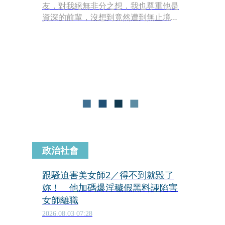
友，對我絕無非分之想，我也尊重他是
資深的前輩，沒想到竟然遭到無止境的
騷擾跟霸凌，真的讓我很害怕！」A小
姐回想被前同事跟騷的過程，心有餘
悸，甚至不由自主地顫抖、哭泣。
政治社會
跟騷迫害美女師2／得不到就毀了
妳！ 他加碼爆淫穢假黑料誣陷害
女師離職
2026.08.03 07:28