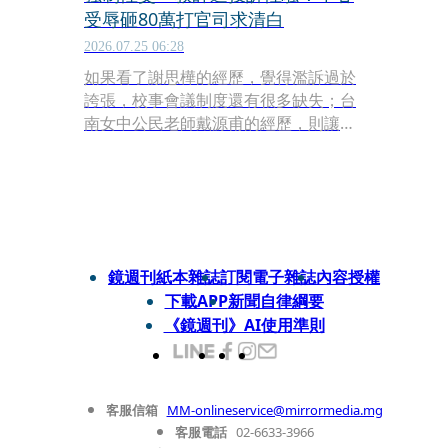
受辱砸80萬打官司求清白
2026.07.25 06:28
如果看了謝思樺的經歷，覺得濫訴過於
誇張，校事會議制度還有很多缺失；台
南女中公民老師戴源甫的經歷，則讓我
們反省：校園性平調查是不是也同樣存
在濫訴、程序不正義的問題？
鏡週刊紙本雜誌
訂閱電子雜誌
內容授權
下載APP
新聞自律綱要
《鏡週刊》AI使用準則
客服信箱
MM-onlineservice@mirrormedia.mg
客服電話
02-6633-3966