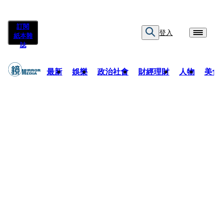
訂閱
登入
紙本雜
誌
最新
娛樂
政治社會
財經理財
人物
美