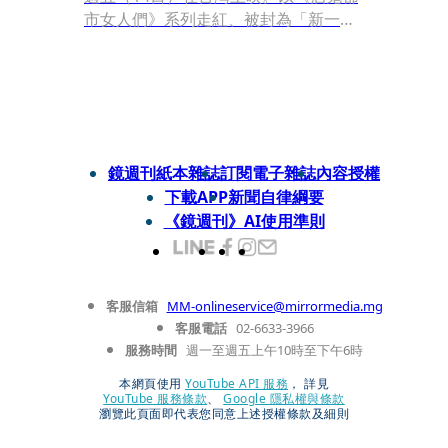
市女人們》系列走紅、被封為「新一代
喜劇女王」的韓善化，這回飾演從小暗
戀姜河那的女子「玉心」，一手包辦全
片最強笑點與溫馨時刻。這也是她繼
《變身機長》後與姜河那的再度合作，
談起拍片過程，她不掩真情地說：「一
開始真的有點心動和期待喔！」更透露
鏡週刊紙本雜誌
訂閱電子雜誌
內容授權
姜河那在片場對她十分照顧，細心給建
下載APP
新聞自律綱要
議、時常關心狀況，讓她感動表示：
《鏡週刊》AI使用準則
「現在想起來都還會想哭。」
客服信箱
MM-onlineservice@mirrormedia.mg
客服電話
02-6633-3966
服務時間
週一至週五上午10時至下午6時
本網頁使用
YouTube API 服務
， 詳見
YouTube 服務條款
、
Google 隱私權與條款
瀏覽此頁面即代表您同意上述授權條款及細則