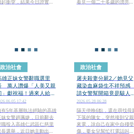
層起衝突，結果今日證實，
看見一個二十多歲的漂亮女
郭明鑑與曾任國泰金控副董
生拿著一大疊資料正在做筆
事長的霖園集團蔡萬霖的三
錄。她眼神像是沒對焦的鏡
子蔡鎮宇，彼此理念不合就
頭，平鋪直敘地說著被詐騙
發生兩人口角風波，還進了
的經過。當員警開始錄音，
派出所。
吳竣鴻示意我們降低音量，
一起出門。
政治社會
政治社會
高雄正妹女警辭職選里
屠夫殺妻分屍2／她見父
長 萬人讚爆「人美又親
藏染血麻袋生不祥預
切」獻祝福！過來人給忠
請女警幫開箱竟是駭人
告
劇
026.06.05 17:42
2026.05.28 06:28
擁有5年基層執法經驗的高雄
隔天傍晚6點，還在尋找母
正妹女警趙珮婕，日前辭去
下落的陳女，突然接到父親
警職投入高雄仁武區仁慈里
來電，說自己在家中自殘受
里長選舉，近日她主動出
傷，要女兒幫忙打電話叫救