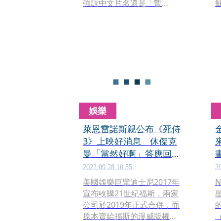
強調中文片名還是「暫
譯」，但隨著正式預告推
出，終於確認這部片就是叫
做《死侍與金鋼狼》…不然
咧？！
演
《
娛樂
萊恩雷諾斯親公布《死侍
3》上映好消息 休傑克
曼「當然好啊」答應回鍋
金鋼狼
2022.09.28 10:55
2
美國娛樂巨擘迪士尼2017年
宣布收購21世紀福斯，兩家
公司於2019年正式合併，而
原本賣給福斯的漫威版權也
（