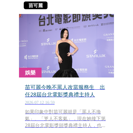
苗可麗
娛樂
苗可麗今晚不罵人改當服務生 出
任28屆台北電影獎典禮主持人
2026.07.12 16:59
如果印象中對苗可麗就是「罵人不換
氣」、「兇人不客氣」，現在她接下第
28屆台北電影獎頒獎典禮主持人，也是
今晚第一個秀出時尚造型的明星。她說