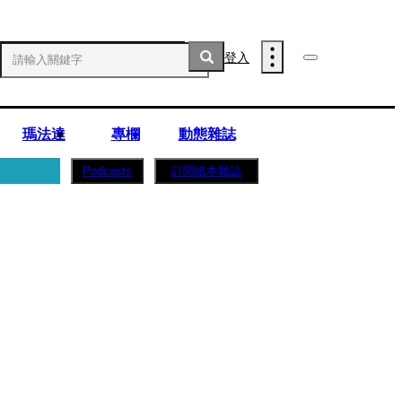
登入
瑪法達
專欄
動態雜誌
訂閱紙本雜誌
Podcasts