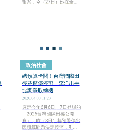
報案，今（27日）她在全大
運公開女生組46公斤級踢下
金牌，完成二連霸，談到性
親
騷事件她坦言當下會很生
氣，但已經學會轉念，畢竟
她也不認識這些人，「反正
他們必須接受面臨的處
分」。
政治社會
總預算卡關！台灣國際田
提
徑賽驚傳停辦 李洋出手
協調爭取轉機
2026.04.09 11:23
在
原定今年6月6日、7日登場的
「2026台灣國際田徑公開
賽」，昨（8日）無預警傳出
本
因預算問題決定停辦，引發