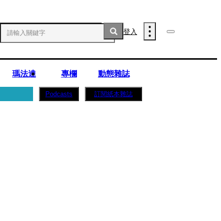
登入
瑪法達
專欄
動態雜誌
訂閱紙本雜誌
Podcasts