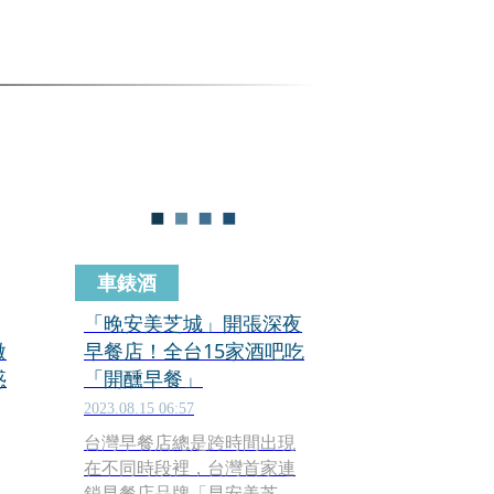
車錶酒
「晚安美芝城」開張深夜
微
早餐店！全台15家酒吧吃
惑
「開醺早餐」
2023.08.15 06:57
台灣早餐店總是跨時間出現
在不同時段裡，台灣首家連
鎖早餐店品牌「早安美芝