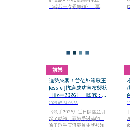
〈讓我一次愛個夠〉，票數
墊底成了首集被淘汰歌手，
今（23）日談及此事，他自
己心態一切OK、沒問題，還
反過來鼓勵安慰他的老婆與
親友，他幽默說：「希望不
要給我晚年留下陰影。」
娛樂
強勢來襲！首位外籍歌王
Jessie J抗癌成功宣布襲榜
《歌手2026》 嗨喊：想
我了嗎？
2026.05.24 08:55
2
《歌手2026》近日開播並引
起了熱議，而備受討論的，
除了歌手庾澄慶首集就被淘