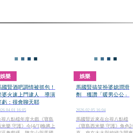
娛樂
娛樂
馬國賢酒吧調情被抓包！
馬國賢搞笑扮婆媳潤滑
老婆火速上門逮人 導演
劑 獲讚「暖男公公」
笑虧：很會聊天耶
026.04.01 16:05
2026.02.05 16:04
台視八點檔年度大戲《寶島
馬國賢近來在台視八點檔
西米樂 守護》今(4/1)晚將上
《寶島西米樂 守護》角色
演逗趣戲碼，陳文山與馬國
喜，夾在太太與媳婦之間來