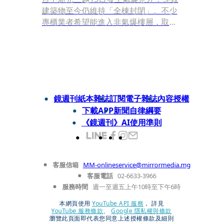
建築物至今仍維持「全棟封閉」。不少
專櫃業者希望能進入非氣爆樓層，取回
財物並清點損失，但市府強調，須待建
築師確認結構安全並提出簽證後，才可
能開放。
鏡週刊紙本雜誌
訂閱電子雜誌
內容授權
下載APP
新聞自律綱要
《鏡週刊》AI使用準則
客服信箱
MM-onlineservice@mirrormedia.mg
客服電話
02-6633-3966
服務時間
週一至週五上午10時至下午6時
本網頁使用
YouTube API 服務
， 詳見
YouTube 服務條款
、
Google 隱私權與條款
瀏覽此頁面即代表您同意上述授權條款及細則