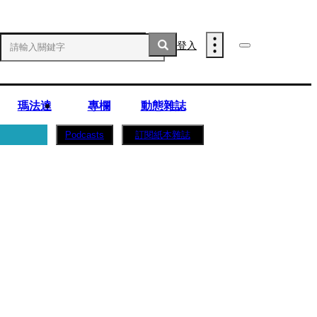
登入
瑪法達
專欄
動態雜誌
訂閱紙本雜誌
Podcasts