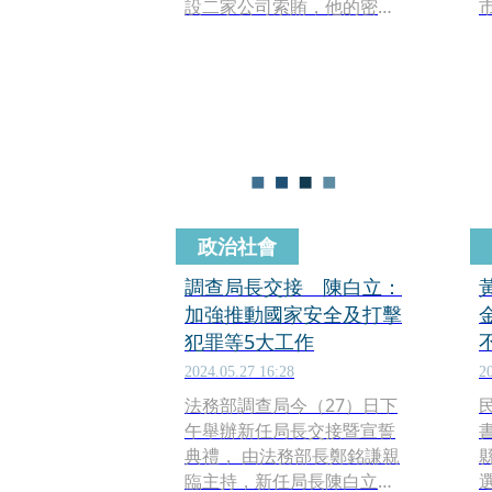
設二家公司索賄，他的密友
徐子敬掛名泓德能源擔任分
析部經理，爽領月薪10萬
元，徐被視為白手套也一併
遭調查。檢調一路順藤摸
瓜，查出徐的角色不單純，
他從台大會計系碩士班畢業
後，曾在外商「哥本哈根風
能開發股份有限公司」
（CIP）擔任專案助理，後來
政治社會
不但升任發言人，巧合的
是，鄭亦麟對CIP在彰化縣開
調查局長交接 陳白立：
發風力發電也大力幫忙。
加強推動國家安全及打擊
犯罪等5大工作
2024.05.27 16:28
2
法務部調查局今（27）日下
午舉辦新任局長交接暨宣誓
典禮， 由法務部長鄭銘謙親
臨主持，新任局長陳白立強