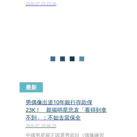
2026.07.19 23:26
最新
男偶像出道10年銀行存款僅
23K！ 親揭明星悲哀「看得到拿
不到」：不如去當保全
2026.07.19 06:29
中國男星羅正因選秀節目《偶像練習