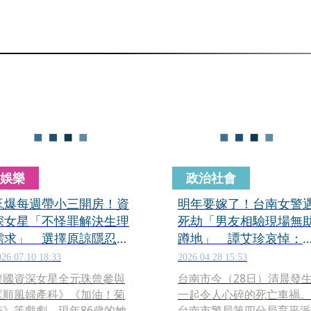
娛樂
政治社會
尪爆每週帶小三開房！資
明年要嫁了！台南女警
深女星「不怪罪解決生理
死劫「男友相驗現場無
需求」 選擇原諒隱忍原
蹲地」 譚艾珍哀悼：
因惹鼻酸
痛到頭暈
026.07.10 18:33
2026.04.28 15:53
韓國資深女星全元珠曾參與
台南市今（28日）清晨發
《順風婦產科》《加油！菊
一起令人心碎的死亡車禍。
花》等戲劇，現年86歲的她
台南市警局第四分局育平派