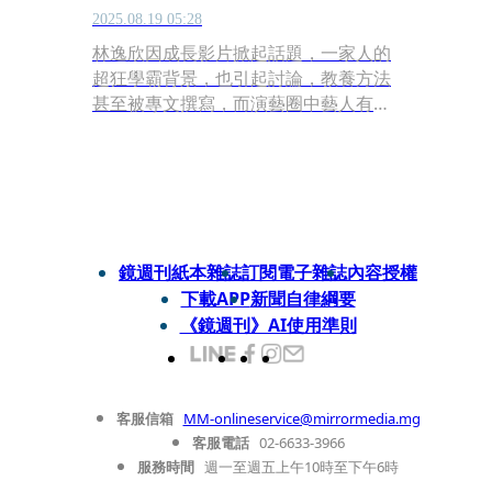
2025.08.19 05:28
林逸欣因成長影片掀起話題，一家人的
超狂學霸背景，也引起討論，教養方法
甚至被專文撰寫，而演藝圈中藝人有著
學霸家人背景的不少，天王王力宏自己
也是學霸。
鏡週刊紙本雜誌
訂閱電子雜誌
內容授權
下載APP
新聞自律綱要
《鏡週刊》AI使用準則
客服信箱
MM-onlineservice@mirrormedia.mg
客服電話
02-6633-3966
服務時間
週一至週五上午10時至下午6時