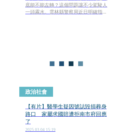
底能不能左轉？這個問題讓不少駕駛人
一頭霧水。雲林縣警察局近日明確指
出，當號誌亮起圓形綠燈時，車輛可直
行、左轉及右轉，不需等待箭頭燈號，
駕駛只要確定對向無來車，即可安全通
行。
政治社會
【有片】醫學生疑因號誌毀損葬身
路口 家屬求國賠遭拒南市府回應
了
2025.03.04 15:19