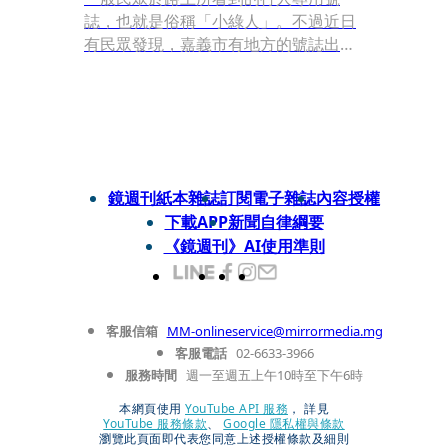
誌，也就是俗稱「小綠人」。不過近日
有民眾發現，嘉義市有地方的號誌出現
了當地最知名的「火雞」符號，還以為
是颱風吹壞，引發熱烈討論。
鏡週刊紙本雜誌
訂閱電子雜誌
內容授權
下載APP
新聞自律綱要
《鏡週刊》AI使用準則
客服信箱
MM-onlineservice@mirrormedia.mg
客服電話
02-6633-3966
服務時間
週一至週五上午10時至下午6時
本網頁使用
YouTube API 服務
， 詳見
YouTube 服務條款
、
Google 隱私權與條款
瀏覽此頁面即代表您同意上述授權條款及細則