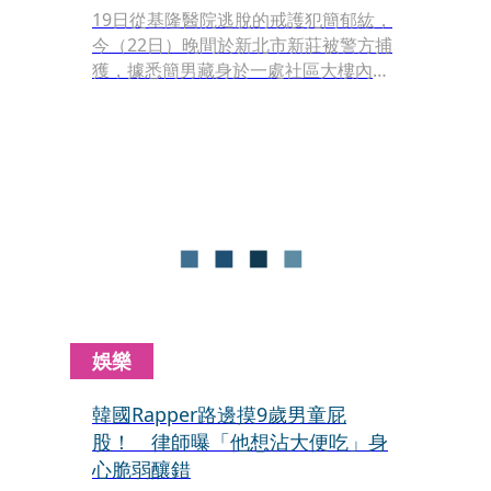
19日從基隆醫院逃脫的戒護犯簡郁紘，
今（22日）晚間於新北市新莊被警方捕
獲，據悉簡男藏身於一處社區大樓內，
並且隨後被帶回分局偵訊。
娛樂
韓國Rapper路邊摸9歲男童屁
股！ 律師曝「他想沾大便吃」身
心脆弱釀錯