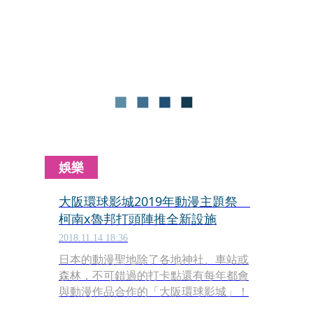
年 9 月上映。
娛樂
大阪環球影城2019年動漫主題祭
柯南x魯邦打頭陣推全新設施
2018.11.14 18:36
日本的動漫聖地除了各地神社、車站或
森林，不可錯過的打卡點還有每年都會
與動漫作品合作的「大阪環球影城」！