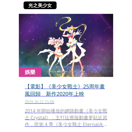
光之美少女
娛樂
【電影】《美少女戰士》25周年畫
風回歸 新作2020年上映
2019.10.22 15:06
2014 年開始播放的網路動畫《美少女戰
士 Crystal》，主打比舊版動畫更貼近原
作，而第 4 季《美少女戰士 Eternal永
恆》預計分為前後篇，前篇確定在 2020