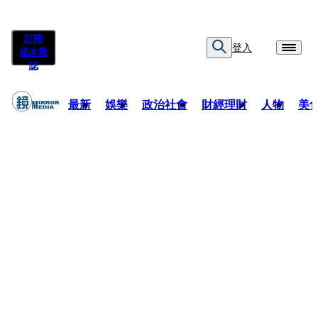
訂閱
登入
紙本雜
誌
最新
娛樂
政治社會
財經理財
人物
美