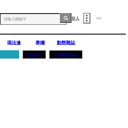
登入
瑪法達
專欄
動態雜誌
訂閱紙本雜誌
Podcasts