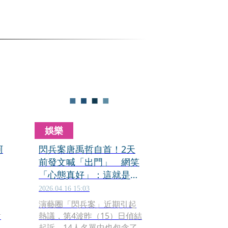
娛樂
阿
閃兵案唐禹哲自首！2天
前發文喊「出門」 網笑
「心態真好」：這就是鬆
弛感
2026.04.16 15:03
演藝圈「閃兵案」近期引起
對
熱議，第4波昨（15）日偵結
起訴。14人名單中也包含了