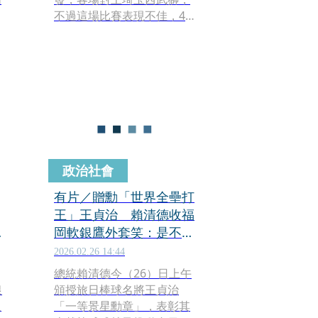
鷹
不過這場比賽表現不佳，4局
被敲出14支安打、丟7分，當
中還包含洋砲T.奈文（Tyler
Nevin）的雙響砲。徐若熙在
下場休息時，被拍到拿毛巾
自責掩面的畫面，眼眶還泛
著淚水。對於許多酸民在網
路上的留言，徐若熙的愛妻
在Threads回應，「是要笑
他或罵他的，先不用來跟我
政治社會
說沒關係～他有需要加油的
地方，但他自己知道就好，
有片／贈勳「世界全壘打
謝絕鍵盤教練」。
王」王貞治 賴清德收福
岡軟銀鷹外套笑：是不是
要把我簽下來？
2026.02.26 14:44
總統賴清德今（26）日上午
銀
頒授旅日棒球名將王貞治
板
「一等景星勳章」，表彰其