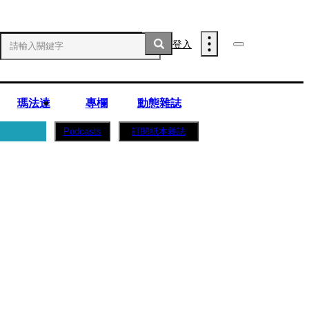
登入
瑪法達
專欄
動態雜誌
訂閱紙本雜誌
Podcasts