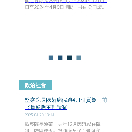
痛、只能臥床等理由，在2023年12月11
日至2024年4月9日期間，共向公司請了
82天的病假。事後經法院調查女子的通
勤紀錄，發現她不僅有跨省份的移動，
更在請病假期間跑去看林俊傑演唱會。
政治社會
監察院長陳菊病假逾4月引質疑 前
官員籲應主動請辭
2025.04.20 13:14
監察院長陳菊自去年12月因流感住院
後，陸續發現右腎腫瘤及腦血管阻塞，