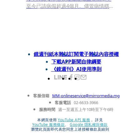
至今已請病假超過4個月。儘管病情穩
定並積極復健，但長期缺席五院院長職
務，引發外界對其是否應辭職的討論。
鏡週刊紙本雜誌
訂閱電子雜誌
內容授權
下載APP
新聞自律綱要
《鏡週刊》AI使用準則
客服信箱
MM-onlineservice@mirrormedia.mg
客服電話
02-6633-3966
服務時間
週一至週五上午10時至下午6時
本網頁使用
YouTube API 服務
， 詳見
YouTube 服務條款
、
Google 隱私權與條款
瀏覽此頁面即代表您同意上述授權條款及細則