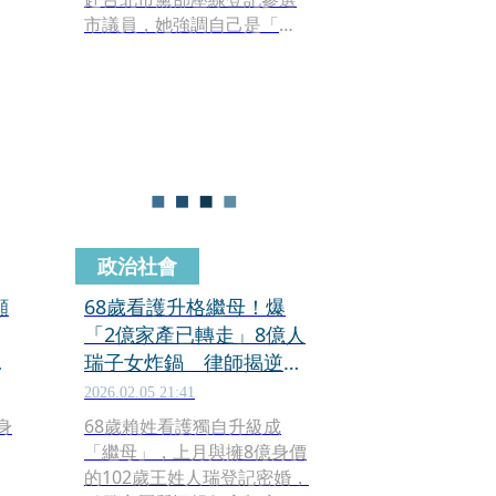
市議員，她強調自己是「菜
市場女兒」，沒有派系或政
二代光環，也正因體會基層
5
生活的苦澀，才成為她在議
會為民發聲的動力。
政治社會
顧
68歲看護升格繼母！爆
「2億家產已轉走」8億人
」
瑞子女炸鍋 律師揭逆轉
關鍵
2026.02.05 21:41
身
68歲賴姓看護獨自升級成
「繼母」，上月與擁8億身價
的102歲王姓人瑞登記密婚，