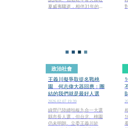
夏威夷驟逝，相伴31年的女
友Vicky因不具合法配偶名
分，無法分配遺產，引發社
會關注。隨著單身、不婚族
激增，許多人誤以為沒結婚
無妨，然而民法規定，若父
母已逝，遺產將由手足繼
承，若無四親等繼承人且未
預立遺囑，辛苦積攢的財產
也會直接充公。
政治社會
王義川擬爭取提名戰桃
園 何志偉大器回應：團
結的我們就是最好人選
2026.02.07 19:39
2
綠營已陸續拍板九合一大選
縣市長人選，但台北、桃園
仍未明朗。立委王義川於