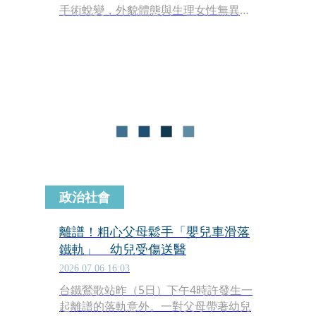
手術蛻變，外貌體態與生理女性無異。
然而光鮮外表下藏著不為人知的辛酸，
近期他首度坦露跨性別後的掙扎，曾是
家族引以為傲的焦點，卻在公開轉變後
被父母羞辱是失敗的作品。
政治社會
離譜！粗心父母鬆手「嬰兒車滑落
鐵軌」 幼兒受傷送醫
2026.07.06 16:03
台鐵鶯歌站昨（5日）下午4時許發生一
起離譜的落軌意外。一對父母帶著幼兒