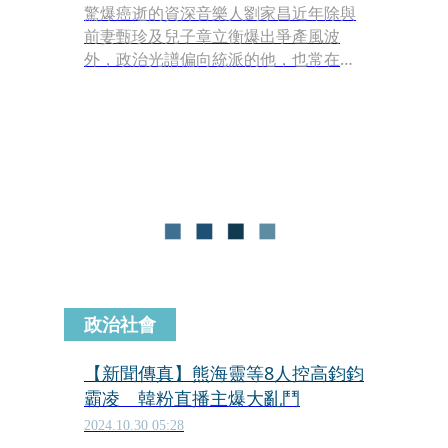
驚爆癌逝的資深音樂人劉家昌近年除與
前妻甄珍及兒子章立衡爆出爭產風波
外，政治光譜偏向統派的他，也常在社
群公開對政治發表評論，超級大韓粉的
形象相當鮮明。
政治社會
【新聞傳真】熊海靈等8人控高鈞鈞
霸凌 韓粉直播主爆大亂鬥
2024.10.30 05:28